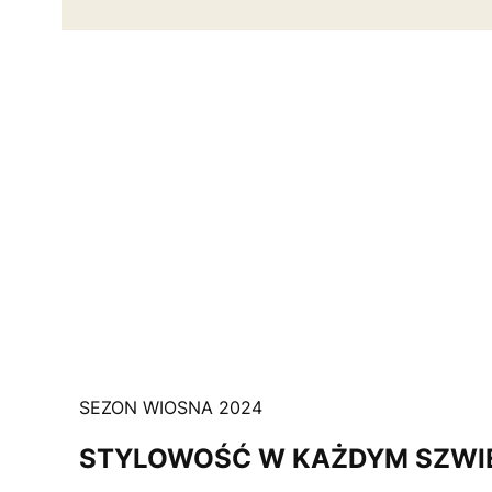
SEZON WIOSNA 2024
STYLOWOŚĆ W KAŻDYM SZWI