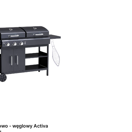
zowo - węglowy Activa