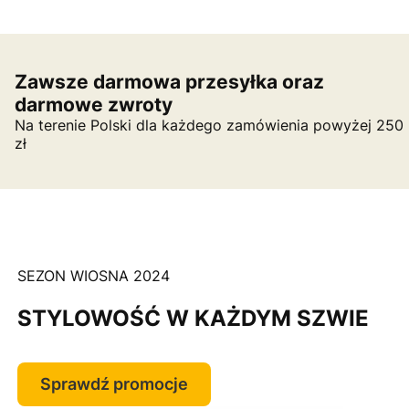
Zawsze darmowa przesyłka oraz
darmowe zwroty
Na terenie Polski dla każdego zamówienia powyżej 250
zł
SEZON WIOSNA 2024
STYLOWOŚĆ W KAŻDYM SZWIE
Sprawdź promocje