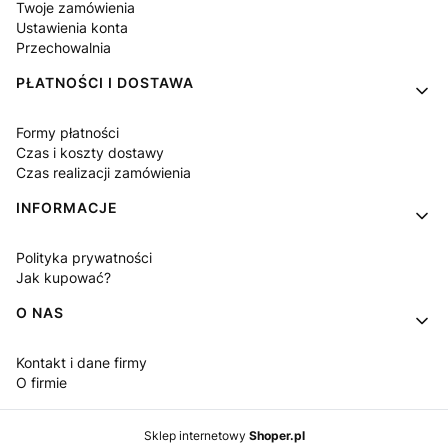
Twoje zamówienia
Ustawienia konta
Przechowalnia
PŁATNOŚCI I DOSTAWA
Formy płatności
Czas i koszty dostawy
Czas realizacji zamówienia
INFORMACJE
Polityka prywatności
Jak kupować?
O NAS
Kontakt i dane firmy
O firmie
Sklep internetowy
Shoper.pl