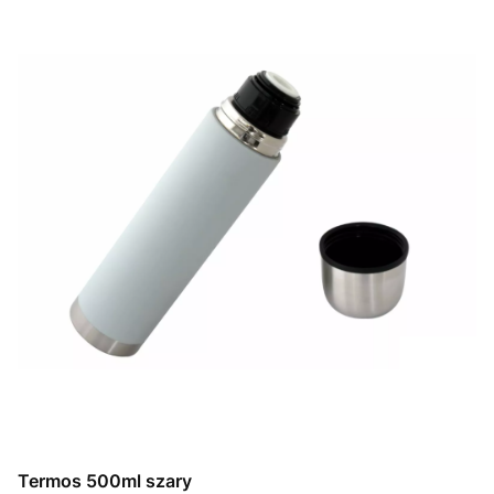
Termos 500ml szary