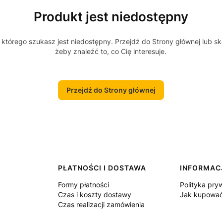
Produkt jest niedostępny
którego szukasz jest niedostępny. Przejdź do Strony głównej lub sk
żeby znaleźć to, co Cię interesuje.
Przejdź do Strony głównej
PŁATNOŚCI I DOSTAWA
INFORMAC
Formy płatności
Polityka pry
Czas i koszty dostawy
Jak kupowa
Czas realizacji zamówienia